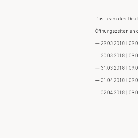
Das Team des Deut
Öffnungszeiten an 
— 29.03.2018 | 09.0
— 30.03.2018 | 09.0
— 31.03.2018 | 09.0
— 01.04.2018 | 09.0
— 02.04.2018 | 09.0