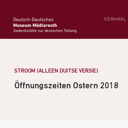
VERHAAL
STROOM (ALLEEN DUITSE VERSIE)
Öffnungszeiten Ostern 2018