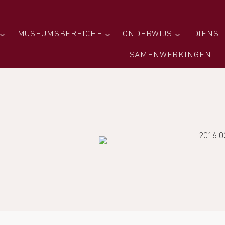
MUSEUMSBEREICHE
ONDERWIJS
DIENST
SAMENWERKINGEN