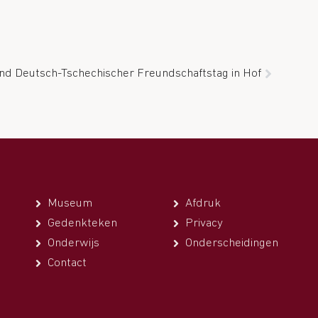
and Deutsch-Tschechischer Freundschaftstag in Hof
Museum
Afdruk
Gedenkteken
Privacy
Onderwijs
Onderscheidingen
Contact