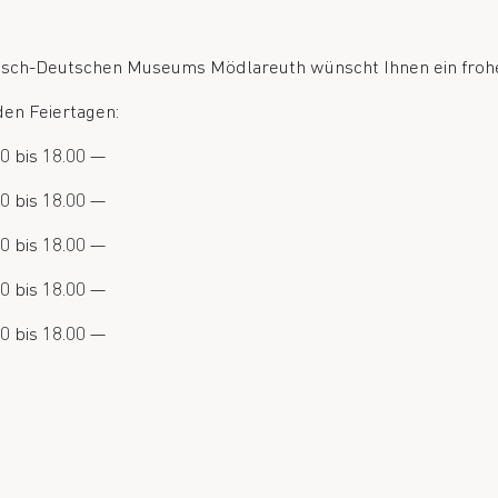
sch-Deutschen Museums Mödlareuth wünscht Ihnen ein frohe
den Feiertagen:
0 bis 18.00 —
0 bis 18.00 —
0 bis 18.00 —
0 bis 18.00 —
0 bis 18.00 —