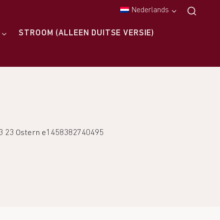
Nederlands
STROOM (ALLEEN DUITSE VERSIE)