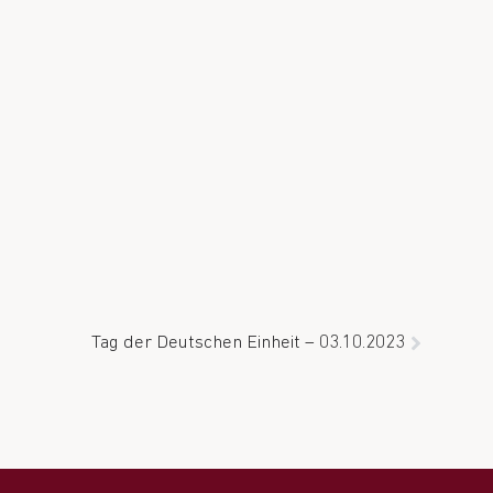
Tag der Deutschen Einheit – 03.10.2023