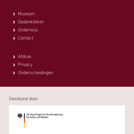
Museum
Gedenkteken
Onderwijs
Contact
Afdruk
Privacy
Onderscheidingen
Gesteund door: