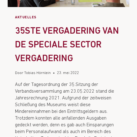
AKTUELLES
35STE VERGADERING VAN
DE SPECIALE SECTOR
VERGADERING
Door
Tobias Hörnlein
23. mei 2022
Auf der Tagesordnung der 35.Sitzung der
Verbandsversammlung am 23.05.2022 stand die
Jahresrechnung 2021. Aufgrund der zeitweisen
Schließung des Museums weist diese
Mindereinnahmen bei den Eintrittsgeldern aus.
Trotzdem konnten alle anfallenden Ausgaben
gedeckt werden, denn es gab auch Einsparungen
beim Personalaufwand als auch im Bereich des