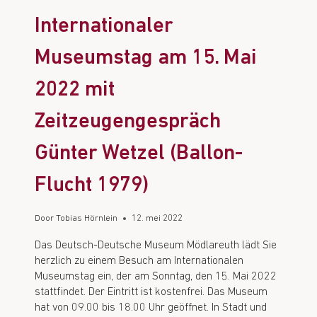
Internationaler
Museumstag am 15. Mai
2022 mit
Zeitzeugengespräch
Günter Wetzel (Ballon-
Flucht 1979)
Door
Tobias Hörnlein
12. mei 2022
Das Deutsch-Deutsche Museum Mödlareuth lädt Sie
herzlich zu einem Besuch am Internationalen
Museumstag ein, der am Sonntag, den 15. Mai 2022
stattfindet. Der Eintritt ist kostenfrei. Das Museum
hat von 09.00 bis 18.00 Uhr geöffnet. In Stadt und