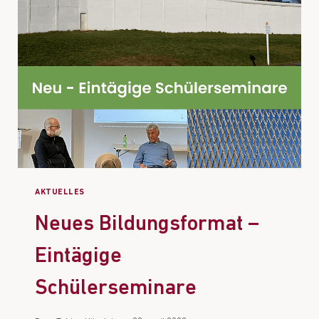
AKTUELLES
Neues Bildungsformat –
Eintägige
Schülerseminare