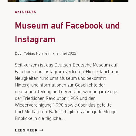
AKTUELLES
Museum auf Facebook und
Instagram
Door
Tobias Hörnlein
2. mei 2022
Seit kurzem ist das Deutsch-Deutsche Museum auf
Facebook und Instagram vertreten. Hier erfährt man
Neuigkeiten rund ums Museum und bekommt
Hintergrundinformationen zur Geschichte der
deutschen Teilung und deren Überwindung im Zuge
der Friedlichen Revolution 1989 und der
Wiedervereinigung 1990 sowie über das geteilte
Dorf Mödlareuth. Natürlich gibt es auch jede Menge
Einblicke in die tägliche…
LEES MEER