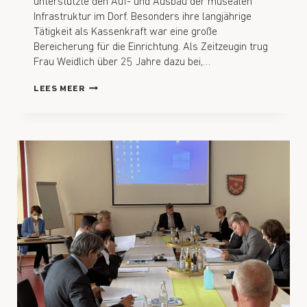
unterstützte den Auf- und Ausbau der musealen
Infrastruktur im Dorf. Besonders ihre langjährige
Tätigkeit als Kassenkraft war eine große
Bereicherung für die Einrichtung. Als Zeitzeugin trug
Frau Weidlich über 25 Jahre dazu bei,…
LEES MEER