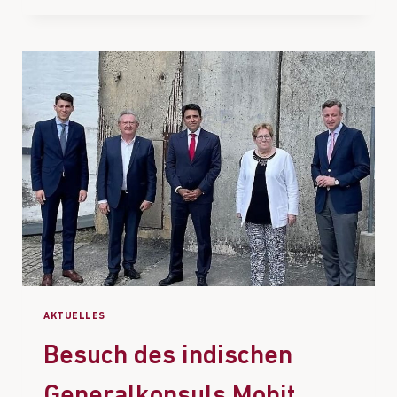
AKTUELLES
Besuch des indischen
Generalkonsuls Mohit