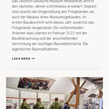
Das Deutsch-Deutsche Museum Mödlareuth wird in
den nächsten Jahren schrittweise erweitert. Geplant
sind sowohl die Umgestaltung des Freigeländes als
auch der Neubau eines Museumsgebäudes. Im
ersten Bauabschnitt wird dieses Jahr zunächst das
Freigelände neugestaltet. Die vorbereitenden
Arbeiten dazu starten im Februar 2022 mit der
Baufeldräumung und der anschließenden
Herrichtung der künftigen Baustellenfläche. Die
eigentlichen Baumaßnahmen…
LEES MEER