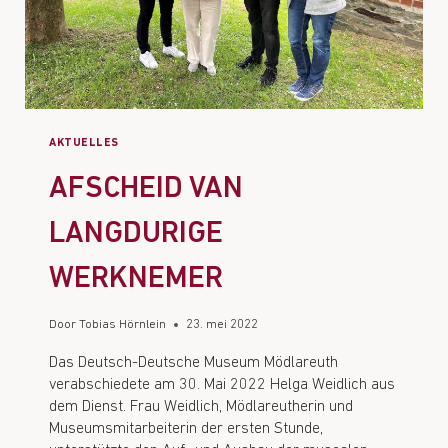
AKTUELLES
AFSCHEID VAN
LANGDURIGE
WERKNEMER
Door
Tobias Hörnlein
23. mei 2022
Das Deutsch-Deutsche Museum Mödlareuth
verabschiedete am 30. Mai 2022 Helga Weidlich aus
dem Dienst. Frau Weidlich, Mödlareutherin und
Museumsmitarbeiterin der ersten Stunde,