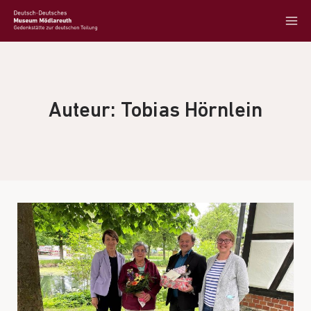
Auteur: Tobias Hörnlein