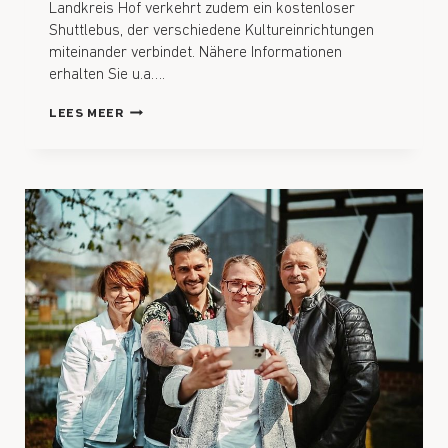
Landkreis Hof verkehrt zudem ein kostenloser
Shuttlebus, der verschiedene Kultureinrichtungen
miteinander verbindet. Nähere Informationen
erhalten Sie u.a….
LEES MEER