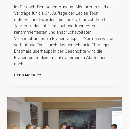
Im Deutsch-Deutschen Museum Mödlareuth sind die
Verträge für die 34. Auflage der Ladies Tour
unterzeichnet worden. Die Ladies Tour zählt seit
Jahren zu den international anerkanntesten,
renommiertesten und anspruchsvollsten
Veranstaltungen im Frauenradsport. Normalerweise
verläuft die Tour durch das benachbarte Thüringen.
Erstmals überhaupt in der Geschichte wird die
Frauentour in diesem Jahr aber einen Abstecher
nach…
LEES MEER