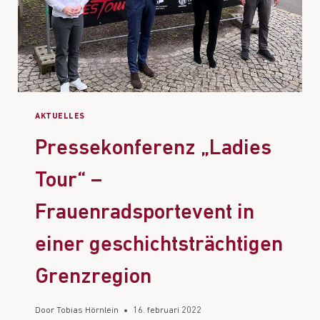
AKTUELLES
Pressekonferenz „Ladies
Tour“ –
Frauenradsportevent in
einer geschichtsträchtigen
Grenzregion
Door
Tobias Hörnlein
16. februari 2022