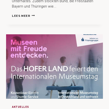
Unterhaltes. Zudem stockten Bund, die Freistaaten
Bayern und Thüringen wie…
LEES MEER
AKTUELLES