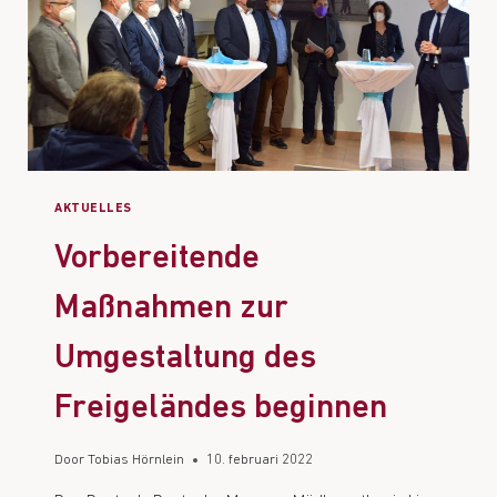
AKTUELLES
Vorbereitende
Maßnahmen zur
Umgestaltung des
Freigeländes beginnen
Door
Tobias Hörnlein
10. februari 2022