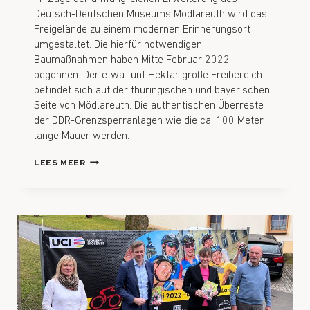
Deutsch-Deutschen Museums Mödlareuth wird das
Freigelände zu einem modernen Erinnerungsort
umgestaltet. Die hierfür notwendigen
Baumaßnahmen haben Mitte Februar 2022
begonnen. Der etwa fünf Hektar große Freibereich
befindet sich auf der thüringischen und bayerischen
Seite von Mödlareuth. Die authentischen Überreste
der DDR-Grenzsperranlagen wie die ca. 100 Meter
lange Mauer werden…
LEES MEER