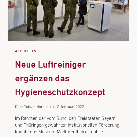
AKTUELLES
Neue Luftreiniger
ergänzen das
Hygieneschutzkonzept
Door
Tobias Hörnlein
2. februari 2022
Im Rahmen der vom Bund, den Freistaaten Bayern
und Thüringen gewährten institutionellen Förderung
konnte das Museum Mödlareuth drei mobile