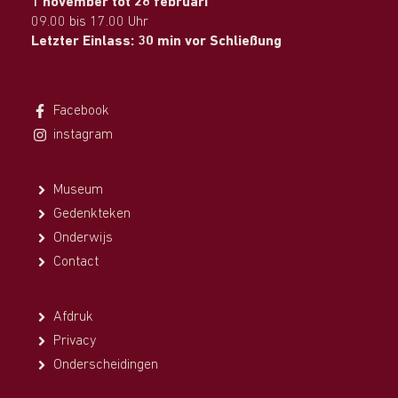
1 november tot 28 februari
09.00 bis 17.00 Uhr
Letzter Einlass: 30 min vor Schließung
Facebook
instagram
Museum
Gedenkteken
Onderwijs
Contact
Afdruk
Privacy
Onderscheidingen