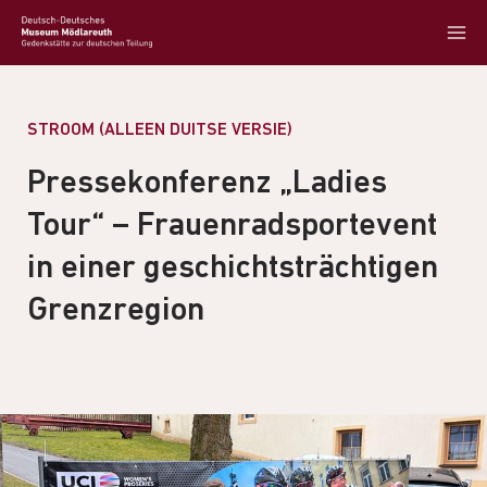
STROOM (ALLEEN DUITSE VERSIE)
Pressekonferenz „Ladies
Tour“ – Frauenradsportevent
in einer geschichtsträchtigen
Grenzregion