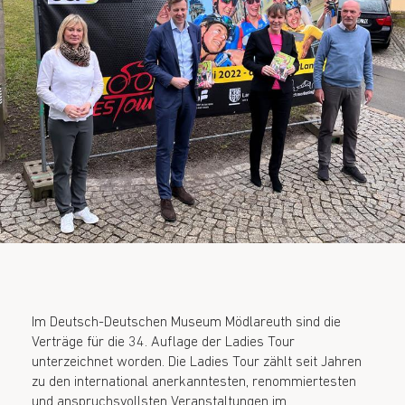
Im Deutsch-Deutschen Museum Mödlareuth sind die
Verträge für die 34. Auflage der Ladies Tour
unterzeichnet worden. Die Ladies Tour zählt seit Jahren
zu den international anerkanntesten, renommiertesten
und anspruchsvollsten Veranstaltungen im