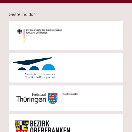
Gesteund door: