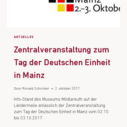
AKTUELLES
Zentralveranstaltung zum
Tag der Deutschen Einheit
in Mainz
Door
Ronald Schricker
2. oktober 2017
Info-Stand des Museums Mödlareuth auf der
Ländermeile anlässlich der Zentralveranstaltung
zum Tag der Deutschen Einheit in Mainz vom 02.10.
bis 03.10.2017.