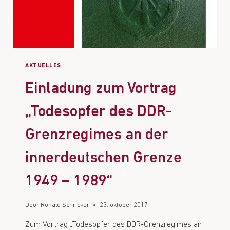
AKTUELLES
Einladung zum Vortrag
„Todesopfer des DDR-
Grenzregimes an der
innerdeutschen Grenze
1949 – 1989“
Door
Ronald Schricker
23. oktober 2017
Zum Vortrag „Todesopfer des DDR-Grenzregimes an