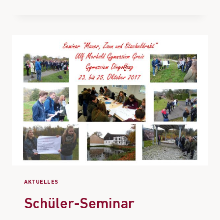
AKTUELLES
Schüler-Seminar