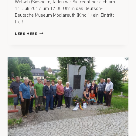
Welsch (Sinsheim) laden wir Sie recht herzlich am
11. Juli 2017 um 17.00 Uhr in das Deutsch-
Deutsche Museum Mödlareuth (Kino 1) ein. Eintritt
frei!
LEES MEER