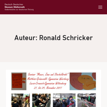
Auteur: Ronald Schricker