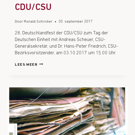
CDU/CSU
Door
Ronald Schricker
30. september 2017
28. Deutschlandfest der CDU/CSU zum Tag der
Deutschen Einheit mit Andreas Scheuer, CSU-
Generalsekretär, und Dr. Hans-Peter Friedrich, CSU-
Bezirksvorsitzender, am 03.10.2017 um 15.00 Uhr.
LEES MEER