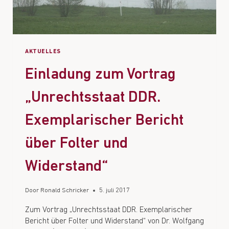
AKTUELLES
Einladung zum Vortrag
„Unrechtsstaat DDR.
Exemplarischer Bericht
über Folter und
Widerstand“
Door
Ronald Schricker
5. juli 2017
Zum Vortrag „Unrechtsstaat DDR. Exemplarischer
Bericht über Folter und Widerstand“ von Dr. Wolfgang