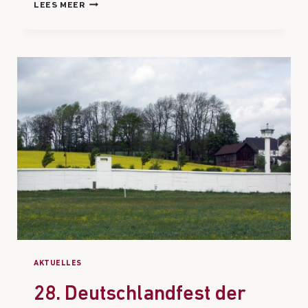
LEES MEER
AKTUELLES
28. Deutschlandfest der