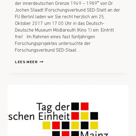
der innerdeutschen Grenze 1949 – 1989″ von Dr.
Jochen Staadt (Forschungsverbund SED-Statt an der
FU Berlin) laden wir Sie recht herzlich am 25.
Oktober 2017 um 17.00 Uhr in das Deutsch-
Deutsche Museum Mödlareuth (Kino 1) ein. Eintritt
frei! Im Rahmen eines fast fünfjährigen
Forschungsprojektes untersuchte der
Forschungsverbund SED-Staat…
LEES MEER