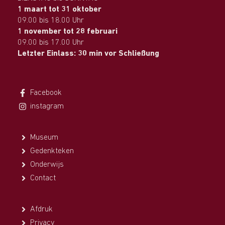
1 maart tot 31 oktober
09.00 bis 18.00 Uhr
1 november tot 28 februari
09.00 bis 17.00 Uhr
Letzter Einlass: 30 min vor Schließung
Facebook
instagram
Museum
Gedenkteken
Onderwijs
Contact
Afdruk
Privacy