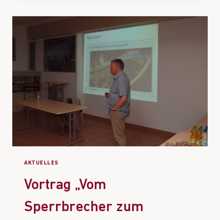
AKTUELLES
Vortrag „Vom
Sperrbrecher zum