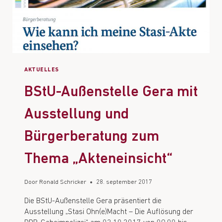
AKTUELLES
BStU-Außenstelle Gera mit
Ausstellung und
Bürgerberatung zum
Thema „Akteneinsicht“
Door
Ronald Schricker
28. september 2017
Die BStU-Außenstelle Gera präsentiert die
Ausstellung „Stasi Ohn(e)Macht – Die Auflösung der