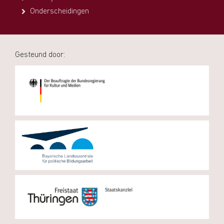
Onderscheidingen
Gesteund door: