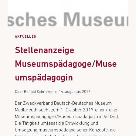
AKTUELLES
Stellenanzeige
Museumspädagoge/Muse
umspädagogin
Door
Ronald Schricker
14. augustus 2017
Der Zweckverband Deutsch-Deutsches Museum
Mödlareuth sucht zum 1. Oktober 2017 einen/ eine
Museumspädagogen/Museumspädagogin in Vollzeit.
Die Tätigkeit umfasst die Entwicklung und
Umsetzung museumspädagogischer Konzepte, die