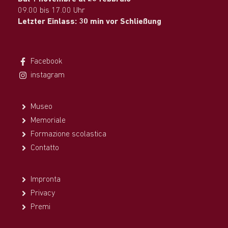
09.00 bis 17.00 Uhr
Letzter Einlass: 30 min vor Schließung
Facebook
instagram
Museo
Memoriale
Formazione scolastica
Contatto
Impronta
Privacy
Premi