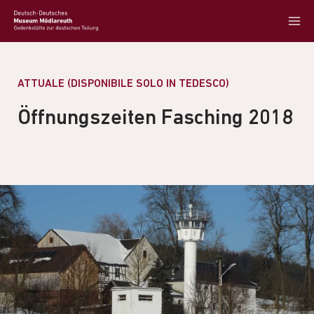
ATTUALE (DISPONIBILE SOLO IN TEDESCO)
Öffnungszeiten Fasching 2018