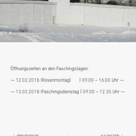
Öffnungszeiten an den Faschingstagen:
— 12.02.2018 (Rosenmontag) | 09.00 – 16.00 Uhr —
— 13.02.2018 (Faschingsdienstag | 09.00 – 12.30 Uhr —