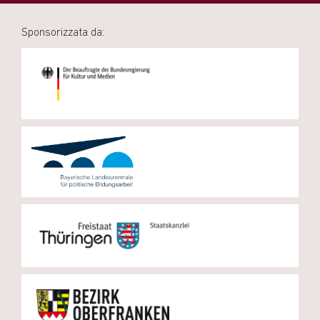
Sponsorizzata da: