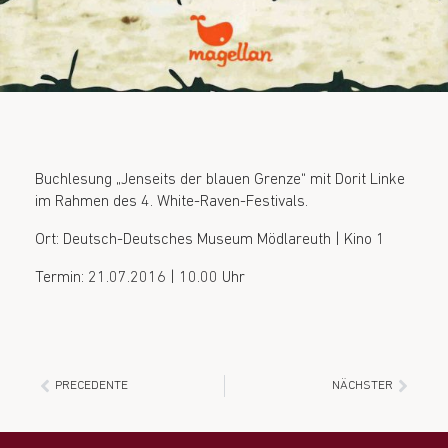
Buchlesung „Jenseits der blauen Grenze“ mit Dorit Linke
im Rahmen des 4. White-Raven-Festivals.
Ort: Deutsch-Deutsches Museum Mödlareuth | Kino 1
Termin: 21.07.2016 | 10.00 Uhr
PRECEDENTE
NÄCHSTER