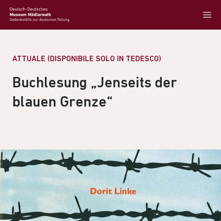
ATTUALE (DISPONIBILE SOLO IN TEDESCO)
Buchlesung „Jenseits der
blauen Grenze“