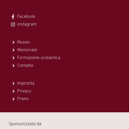
Facebook
instagram
Museo
Memoriale
Formazione scolastica
Contatto
Impronta
Privacy
Premi
Sponsorizzata da: