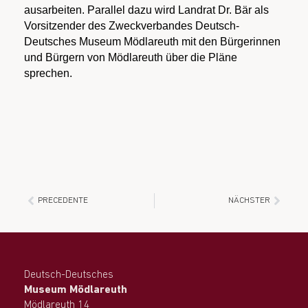
ausarbeiten. Parallel dazu wird Landrat Dr. Bär als
Vorsitzender des Zweckverbandes Deutsch-
Deutsches Museum Mödlareuth mit den Bürgerinnen
und Bürgern von Mödlareuth über die Pläne
sprechen.
PRECEDENTE
NÄCHSTER
Deutsch-Deutsches
Museum Mödlareuth
Mödlareuth 14