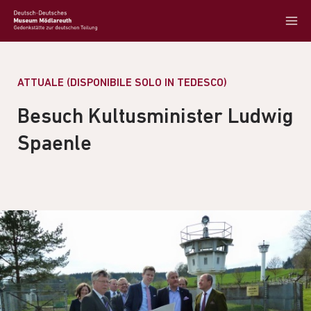
ATTUALE (DISPONIBILE SOLO IN TEDESCO)
Besuch Kultusminister Ludwig
Spaenle