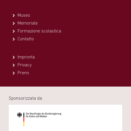
Museo
Memoriale
Formazione scolastica
Contatto
Impronta
Privacy
Premi
Sponsorizzata da: