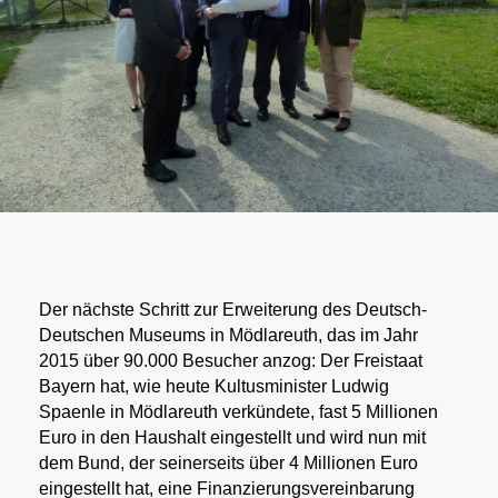
Der nächste Schritt zur Erweiterung des Deutsch-
Deutschen Museums in Mödlareuth, das im Jahr
2015 über 90.000 Besucher anzog: Der Freistaat
Bayern hat, wie heute Kultusminister Ludwig
Spaenle in Mödlareuth verkündete, fast 5 Millionen
Euro in den Haushalt eingestellt und wird nun mit
dem Bund, der seinerseits über 4 Millionen Euro
eingestellt hat, eine Finanzierungsvereinbarung