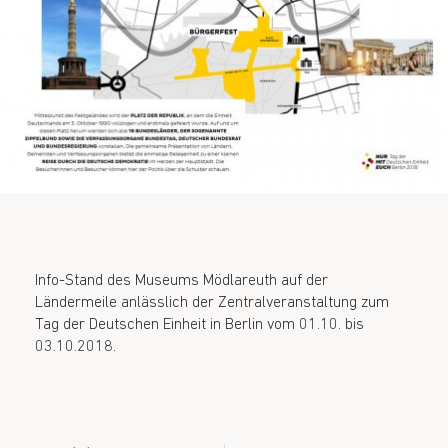
Info-Stand des Museums Mödlareuth auf der
Ländermeile anlässlich der Zentralveranstaltung zum
Tag der Deutschen Einheit in Berlin vom 01.10. bis
03.10.2018.