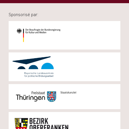
Sponsorisé par: