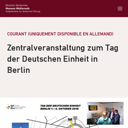
COURANT (UNIQUEMENT DISPONIBLE EN ALLEMAND)
Zentralveranstaltung zum Tag
der Deutschen Einheit in
Berlin