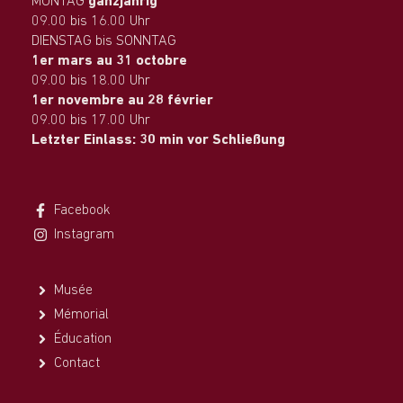
MONTAG
ganzjährig
09.00 bis 16.00 Uhr
DIENSTAG bis SONNTAG
1er mars au 31 octobre
09.00 bis 18.00 Uhr
1er novembre au 28 février
09.00 bis 17.00 Uhr
Letzter Einlass: 30 min vor Schließung
Facebook
Instagram
Musée
Mémorial
Éducation
Contact