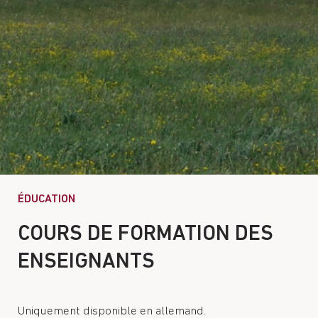
ÉDUCATION
COURS DE FORMATION DES
ENSEIGNANTS
Uniquement disponible en allemand.