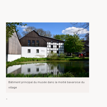
Bâtiment principal du musée dans la moitié bavaroise du
village
-