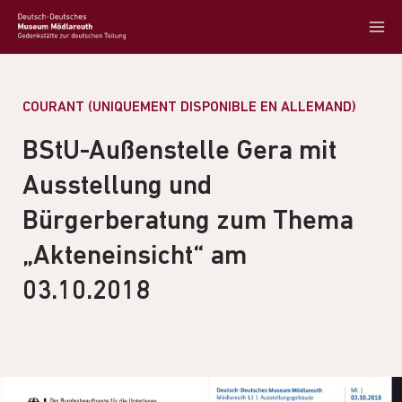
COURANT (UNIQUEMENT DISPONIBLE EN ALLEMAND)
BStU-Außenstelle Gera mit
Ausstellung und
Bürgerberatung zum Thema
„Akteneinsicht“ am
03.10.2018