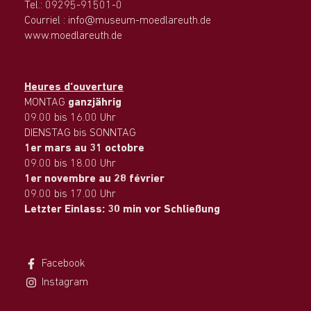
Tel.: 09295-91501-0
Courriel : info@museum-moedlareuth.de
www.moedlareuth.de
Heures d‘ouverture
MONTAG
ganzjährig
09.00 bis 16.00 Uhr
DIENSTAG bis SONNTAG
1er mars au 31 octobre
09.00 bis 18.00 Uhr
1er novembre au 28 février
09.00 bis 17.00 Uhr
Letzter Einlass: 30 min vor Schließung
Facebook
Instagram