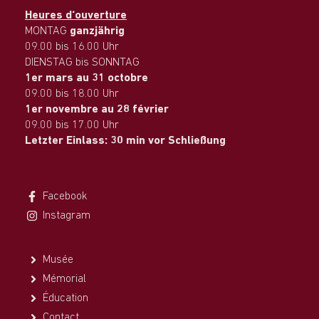
Heures d‘ouverture
MONTAG
ganzjährig
09.00 bis 16.00 Uhr
DIENSTAG bis SONNTAG
1er mars au 31 octobre
09.00 bis 18.00 Uhr
1er novembre au 28 février
09.00 bis 17.00 Uhr
Letzter Einlass: 30 min vor Schließung
Facebook
Instagram
Musée
Mémorial
Éducation
Contact