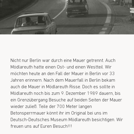
Nicht nur Berlin war durch eine Mauer getrennt. Auch
Mödlareuth hatte einen Ost- und einen Westteil. Wir
möchten heute an den Fall der Mauer in Berlin vor 33
Jahren erinnern. Nach dem Mauerfall in Berlin bekam
auch die Mauer in Mödlareuth Risse. Doch es sollte in
Mödlareuth noch bis zum 9. Dezember 1989 dauern, bis
ein Grenzübergang Besuche auf beiden Seiten der Mauer
wieder zuließ. Teile der 700 Meter langen
Betonsperrmauer könnt ihr im Original bei uns im
Deutsch-Deutsches Museum Mödlareuth besichtigen. Wir
freuen uns auf Euren Besuch!!!