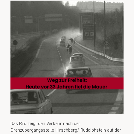
Das Bild zeigt den Verkehr nach der
Grenzübergangsstelle Hirschberg/ Rudolphstein auf der