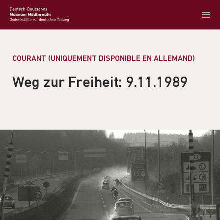
COURANT (UNIQUEMENT DISPONIBLE EN ALLEMAND)
Weg zur Freiheit: 9.11.1989