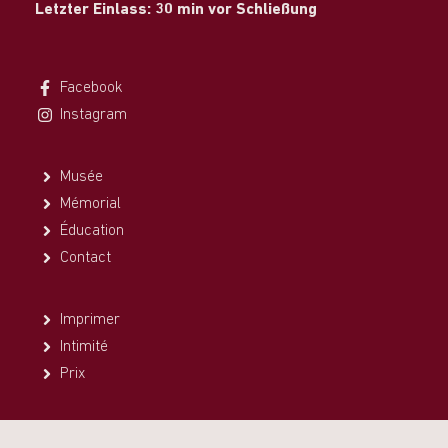
Letzter Einlass: 30 min vor Schließung
Facebook
Instagram
Musée
Mémorial
Éducation
Contact
Imprimer
Intimité
Prix