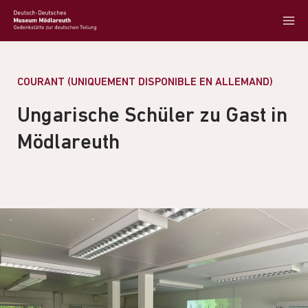
COURANT (UNIQUEMENT DISPONIBLE EN ALLEMAND)
Ungarische Schüler zu Gast in
Mödlareuth