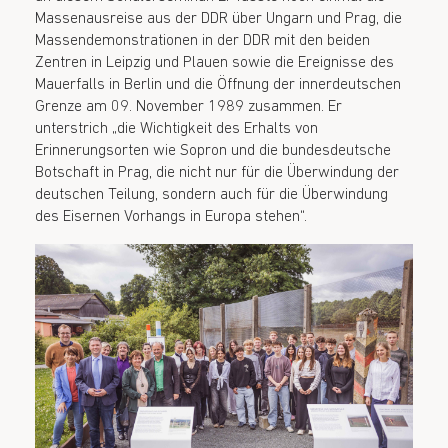
Massenausreise aus der DDR über Ungarn und Prag, die
Massendemonstrationen in der DDR mit den beiden
Zentren in Leipzig und Plauen sowie die Ereignisse des
Mauerfalls in Berlin und die Öffnung der innerdeutschen
Grenze am 09. November 1989 zusammen. Er
unterstrich „die Wichtigkeit des Erhalts von
Erinnerungsorten wie Sopron und die bundesdeutsche
Botschaft in Prag, die nicht nur für die Überwindung der
deutschen Teilung, sondern auch für die Überwindung
des Eisernen Vorhangs in Europa stehen“.