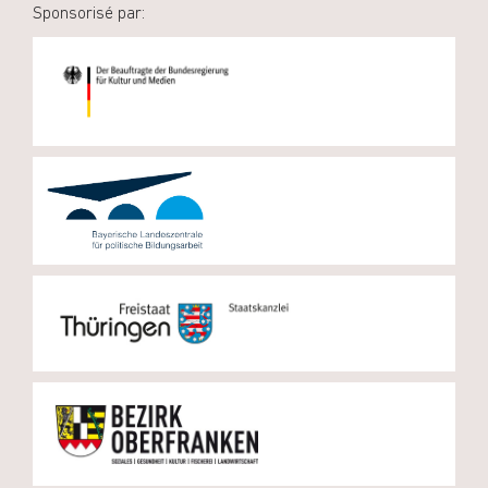
Sponsorisé par: