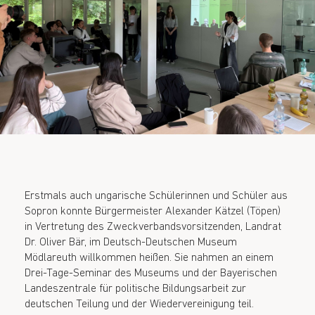
Erstmals auch ungarische Schülerinnen und Schüler aus
Sopron konnte Bürgermeister Alexander Kätzel (Töpen)
in Vertretung des Zweckverbandsvorsitzenden, Landrat
Dr. Oliver Bär, im Deutsch-Deutschen Museum
Mödlareuth willkommen heißen. Sie nahmen an einem
Drei-Tage-Seminar des Museums und der Bayerischen
Landeszentrale für politische Bildungsarbeit zur
deutschen Teilung und der Wiedervereinigung teil.