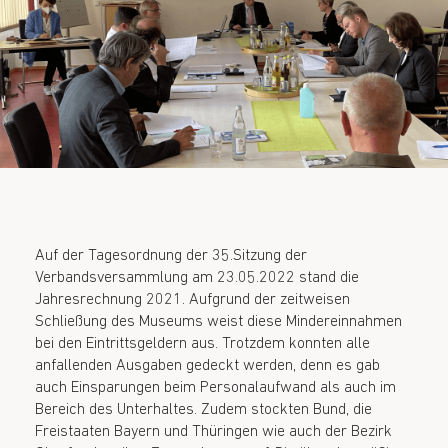
Auf der Tagesordnung der 35.Sitzung der
Verbandsversammlung am 23.05.2022 stand die
Jahresrechnung 2021. Aufgrund der zeitweisen
Schließung des Museums weist diese Mindereinnahmen
bei den Eintrittsgeldern aus. Trotzdem konnten alle
anfallenden Ausgaben gedeckt werden, denn es gab
auch Einsparungen beim Personalaufwand als auch im
Bereich des Unterhaltes. Zudem stockten Bund, die
Freistaaten Bayern und Thüringen wie auch der Bezirk