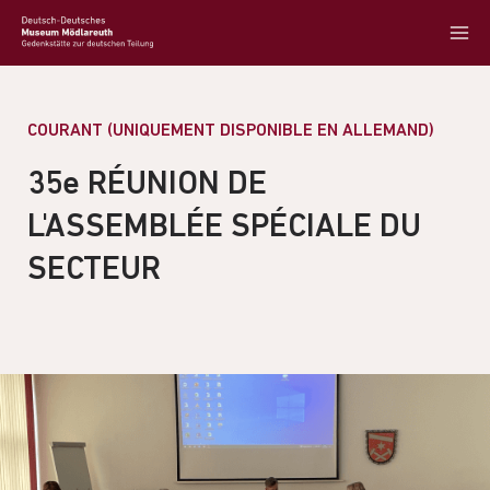
COURANT (UNIQUEMENT DISPONIBLE EN ALLEMAND)
35e RÉUNION DE
L'ASSEMBLÉE SPÉCIALE DU
SECTEUR