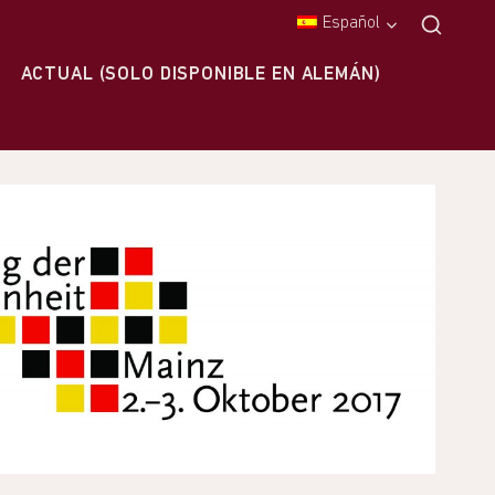
Español
ACTUAL (SOLO DISPONIBLE EN ALEMÁN)
S