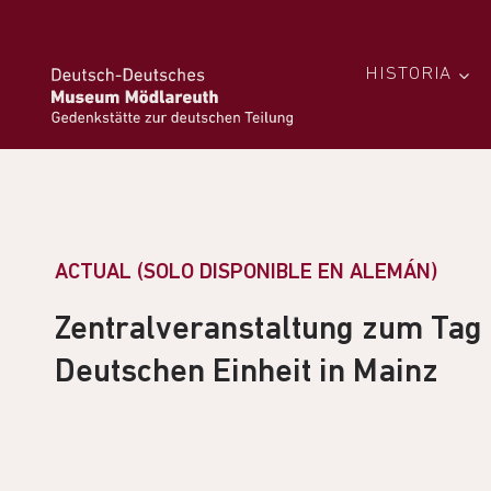
HISTORIA
ACTUAL (SOLO DISPONIBLE EN ALEMÁN)
Zentralveranstaltung zum Tag
Deutschen Einheit in Mainz