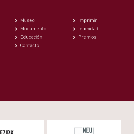
Museo
Imprimir
Monumento
Intimidad
Educación
Premios
Contacto