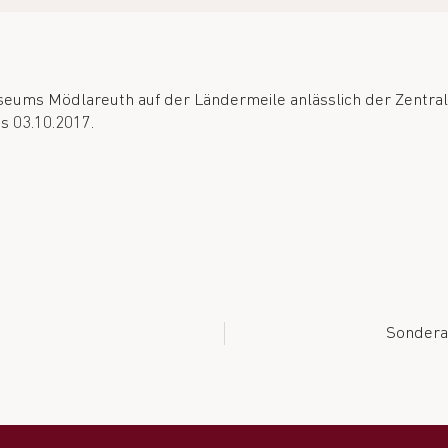
eums Mödlareuth auf der Ländermeile anlässlich der Zentral
s 03.10.2017.
Sondera