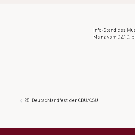
Info-Stand des Mus
Mainz vom 02.10. bi
28. Deutschlandfest der CDU/CSU