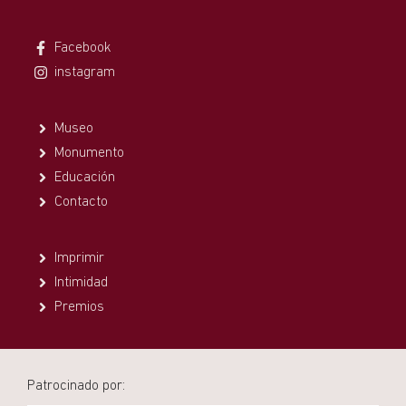
Facebook
instagram
Museo
Monumento
Educación
Contacto
Imprimir
Intimidad
Premios
Patrocinado por: