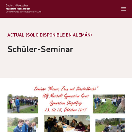
ACTUAL (SOLO DISPONIBLE EN ALEMÁN)
Schüler-Seminar