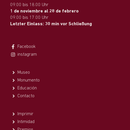
09.00 bis 18.00 Uhr
1 de noviembre al 28 de febrero
09.00 bis 17.00 Uhr
Letzter Einlass: 30 min vor Schließung
Facebook
instagram
Museo
Monumento
Educación
Contacto
Imprimir
Intimidad
Premios