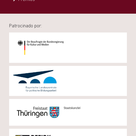
Patrocinado por: