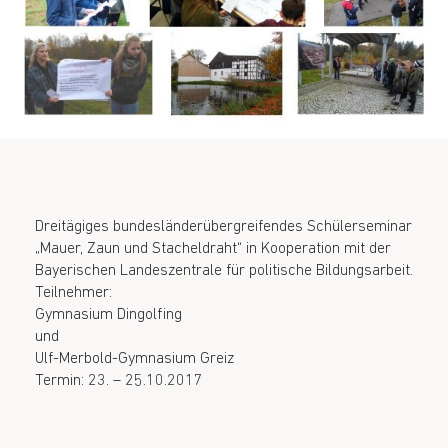
Dreitägiges bundesländerübergreifendes Schülerseminar
„Mauer, Zaun und Stacheldraht“ in Kooperation mit der
Bayerischen Landeszentrale für politische Bildungsarbeit.
Teilnehmer:
Gymnasium Dingolfing
und
Ulf-Merbold-Gymnasium Greiz
Termin: 23. – 25.10.2017