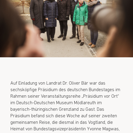
Auf Einladung von Landrat Dr. Oliver Bär war das
sechsköpfige Präsidium des deutschen Bundestages im
Rahmen seiner Veranstaltungsreihe „Präsidium vor Ort“
im Deutsch-Deutschen Museum Mödlareuth im
bayerisch-thüringischen Grenzland zu Gast. Das
Präsidium befand sich diese Woche auf seiner zweiten
gemeinsamen Reise, die diesmal in das Vogtland, die
Heimat von Bundestagsvizepräsidentin Yvonne Magwas,