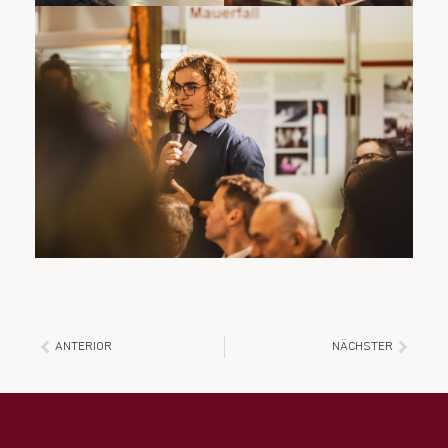
ANTERIOR
NÄCHSTER