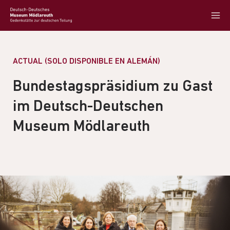
ACTUAL (SOLO DISPONIBLE EN ALEMÁN)
Bundestagspräsidium zu Gast
im Deutsch-Deutschen
Museum Mödlareuth