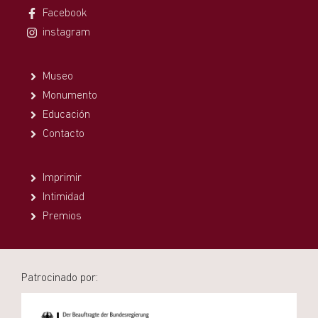
Facebook
instagram
Museo
Monumento
Educación
Contacto
Imprimir
Intimidad
Premios
Patrocinado por: