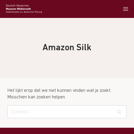
Amazon Silk
Het lijkt erop dat we niet kunnen vinden wat je zoekt.
Misschien kan zoeken helpen.