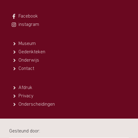
Facebook
instagram
Museum
Gedenkteken
Onderwijs
Contact
Afdruk
Privacy
Onderscheidingen
Gesteund door: