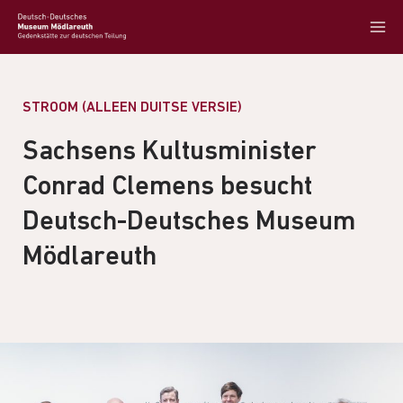
STROOM (ALLEEN DUITSE VERSIE)
Sachsens Kultusminister
Conrad Clemens besucht
Deutsch-Deutsches Museum
Mödlareuth