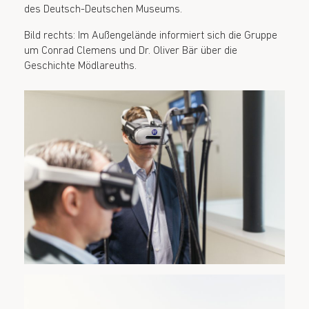
des Deutsch-Deutschen Museums.
Bild rechts: Im Außengelände informiert sich die Gruppe
um Conrad Clemens und Dr. Oliver Bär über die
Geschichte Mödlareuths.