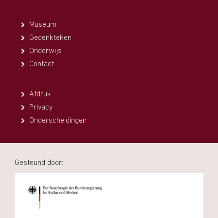
Museum
Gedenkteken
Onderwijs
Contact
Afdruk
Privacy
Onderscheidingen
Gesteund door: