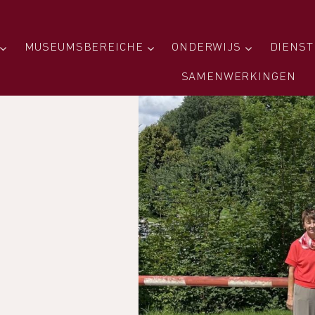
MUSEUMSBEREICHE
ONDERWIJS
DIENST
SAMENWERKINGEN