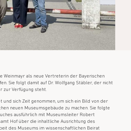
 Weinmayr als neue Vertreterin der Bayerischen
n. Sie folgt damit auf Dr. Wolfgang Stäbler, der nicht
r zur Verfügung steht.
und sich Zeit genommen, um sich ein Bild von der
ichen neuen Museumsgebäude zu machen. Sie folgte
uches ausführlich mit Museumsleiter Robert
mt Hof über die inhaltliche Ausrichtung des
beit des Museums im wissenschaftlichen Beirat