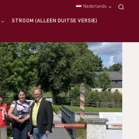
Nederlands
STROOM (ALLEEN DUITSE VERSIE)