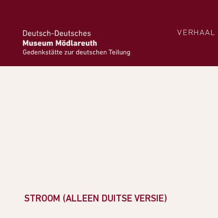
VERHAAL
STROOM (ALLEEN DUITSE VERSIE)