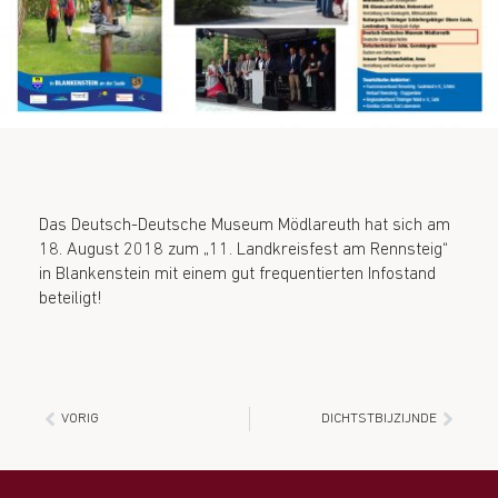
Das Deutsch-Deutsche Museum Mödlareuth hat sich am
18. August 2018 zum „11. Landkreisfest am Rennsteig“
in Blankenstein mit einem gut frequentierten Infostand
beteiligt!
VORIG
DICHTSTBIJZIJNDE