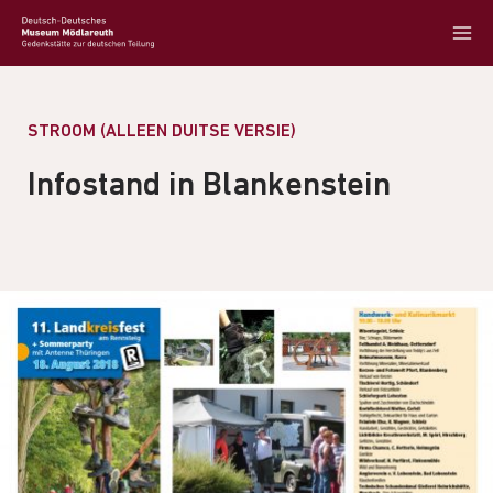
STROOM (ALLEEN DUITSE VERSIE)
Infostand in Blankenstein