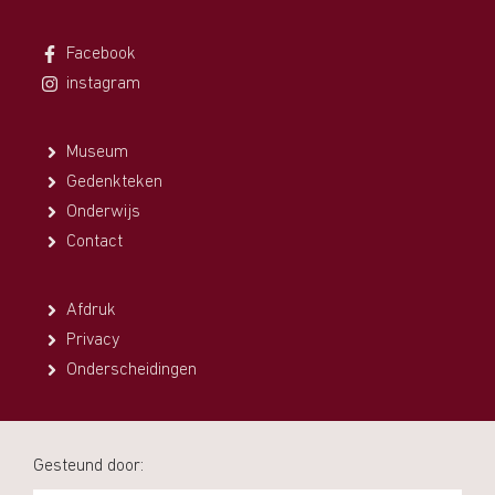
Facebook
instagram
Museum
Gedenkteken
Onderwijs
Contact
Afdruk
Privacy
Onderscheidingen
Gesteund door: