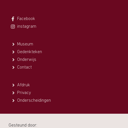
Facebook
instagram
Museum
Gedenkteken
Onderwijs
Contact
Afdruk
Privacy
Onderscheidingen
Gesteund door: