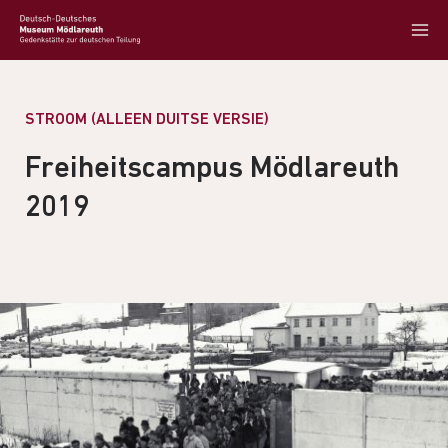
STROOM (ALLEEN DUITSE VERSIE)
Freiheitscampus Mödlareuth
2019