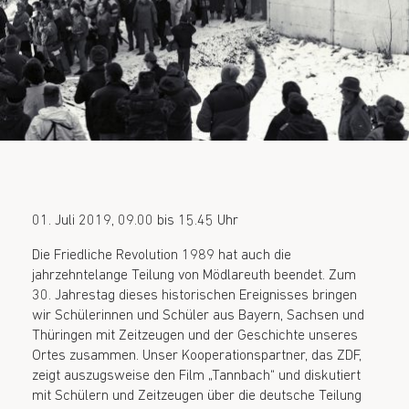
01. Juli 2019, 09.00 bis 15.45 Uhr
Die Friedliche Revolution 1989 hat auch die
jahrzehntelange Teilung von Mödlareuth beendet. Zum
30. Jahrestag dieses historischen Ereignisses bringen
wir Schülerinnen und Schüler aus Bayern, Sachsen und
Thüringen mit Zeitzeugen und der Geschichte unseres
Ortes zusammen. Unser Kooperationspartner, das ZDF,
zeigt auszugsweise den Film „Tannbach“ und diskutiert
mit Schülern und Zeitzeugen über die deutsche Teilung