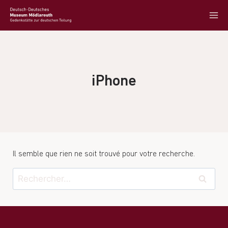
iPhone
Il semble que rien ne soit trouvé pour votre recherche.