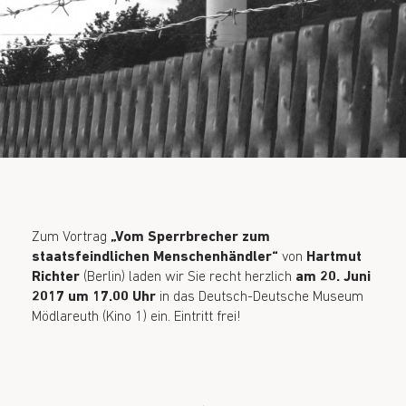
Zum Vortrag
„Vom Sperrbrecher zum
staatsfeindlichen Menschenhändler“
von
Hartmut
Richter
(Berlin) laden wir Sie recht herzlich
am 20. Juni
2017 um 17.00 Uhr
in das Deutsch-Deutsche Museum
Mödlareuth (Kino 1) ein. Eintritt frei!