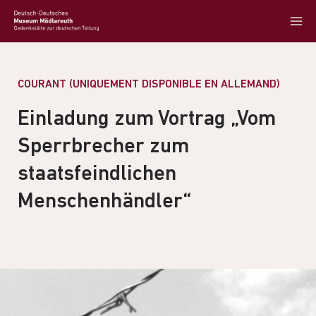
COURANT (UNIQUEMENT DISPONIBLE EN ALLEMAND)
Einladung zum Vortrag „Vom
Sperrbrecher zum
staatsfeindlichen
Menschenhändler“