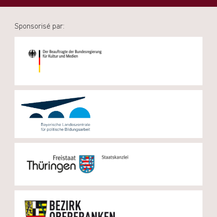
Sponsorisé par: