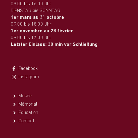
09.00 bis 16.00 Uhr
DIENSTAG bis SONNTAG
1er mars au 31 octobre
09.00 bis 18.00 Uhr
1er novembre au 28 février
09.00 bis 17.00 Uhr
Letzter Einlass: 30 min vor Schließung
Facebook
Instagram
Musée
Mémorial
Éducation
Contact