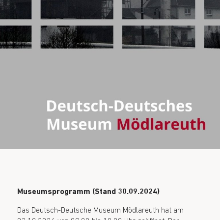
Museumsprogramm (Stand 30.09.2024)
Das Deutsch-Deutsche Museum Mödlareuth hat am