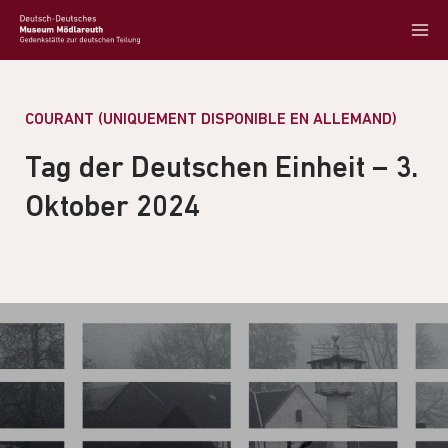
COURANT (UNIQUEMENT DISPONIBLE EN ALLEMAND)
Tag der Deutschen Einheit – 3.
Oktober 2024