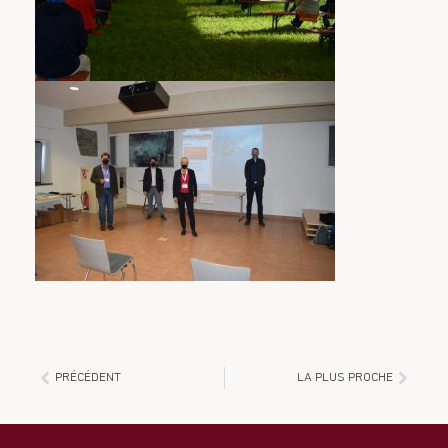
PRÉCÉDENT
LA PLUS PROCHE