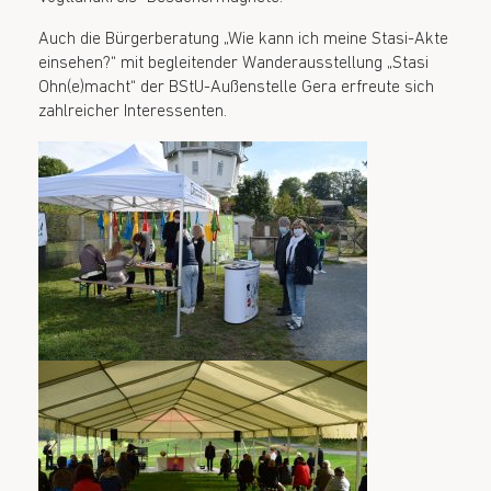
Auch die Bürgerberatung „Wie kann ich meine Stasi-Akte
einsehen?“ mit begleitender Wanderausstellung „Stasi
Ohn(e)macht“ der BStU-Außenstelle Gera erfreute sich
zahlreicher Interessenten.