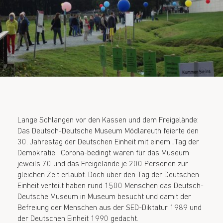
Lange Schlangen vor den Kassen und dem Freigelände:
Das Deutsch-Deutsche Museum Mödlareuth feierte den
30. Jahrestag der Deutschen Einheit mit einem „Tag der
Demokratie“. Corona-bedingt waren für das Museum
jeweils 70 und das Freigelände je 200 Personen zur
gleichen Zeit erlaubt. Doch über den Tag der Deutschen
Einheit verteilt haben rund 1500 Menschen das Deutsch-
Deutsche Museum in Museum besucht und damit der
Befreiung der Menschen aus der SED-Diktatur 1989 und
der Deutschen Einheit 1990 gedacht.