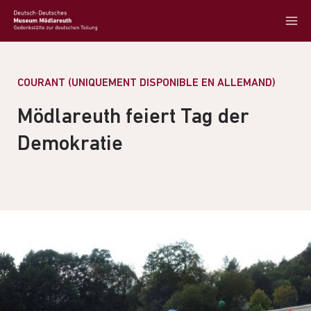
COURANT (UNIQUEMENT DISPONIBLE EN ALLEMAND)
Mödlareuth feiert Tag der
Demokratie