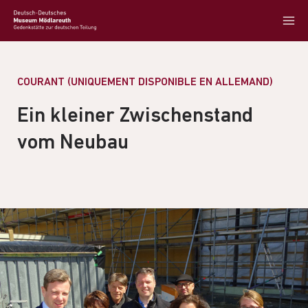
COURANT (UNIQUEMENT DISPONIBLE EN ALLEMAND)
Ein kleiner Zwischenstand
vom Neubau