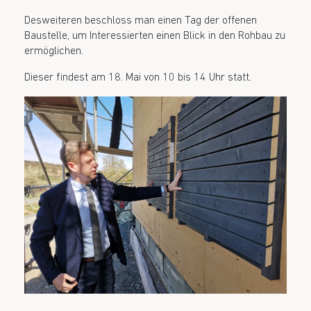
Desweiteren beschloss man einen Tag der offenen
Baustelle, um Interessierten einen Blick in den Rohbau zu
ermöglichen.
Dieser findest am 18. Mai von 10 bis 14 Uhr statt.