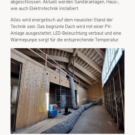
abgeschlossen. Aktuell werden Sanitäranlagen, Haus-,
wie auch Elektrotechnik installiert.
Alles wird energetisch auf dem neuesten Stand der
Technik sein. Das begrünte Dach wird mit einer PV-
Anlage ausgestattet, LED-Beleuchtung verbaut und eine
Wärmepunpe sorgt für die entsprechende Temperatur.