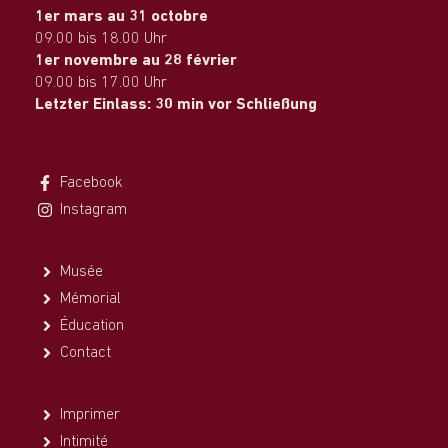
1er mars au 31 octobre
09.00 bis 18.00 Uhr
1er novembre au 28 février
09.00 bis 17.00 Uhr
Letzter Einlass: 30 min vor Schließung
Facebook
Instagram
Musée
Mémorial
Éducation
Contact
Imprimer
Intimité