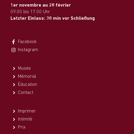
1er novembre au 28 février
09.00 bis 17.00 Uhr
Letzter Einlass: 30 min vor Schließung
Facebook
Instagram
Musée
Mémorial
Éducation
Contact
Imprimer
Intimité
Prix