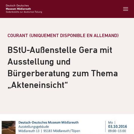
COURANT (UNIQUEMENT DISPONIBLE EN ALLEMAND)
BStU-Außenstelle Gera mit
Ausstellung und
Bürgerberatung zum Thema
„Akteneinsicht“