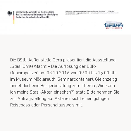
Die BStU-Außenstelle Gera präsentiert die Ausstellung
„Stasi Ohn(e)Macht – Die Auflösung der DDR-
Geheimpolizei“ am 03.10.2016 von 09.00 bis 15.00 Uhr
im Museum Mödlareuth (Seminarcontainer). Gleichzeitig
findet dort eine Bürgerberatung zum Thema „Wie kann
ich meine Stasi-Akten einsehen?“ statt. Bitte nehmen Sie
zur Antragstellung auf Akteneinsicht einen gültigen
Reisepass oder Personalausweis mit.