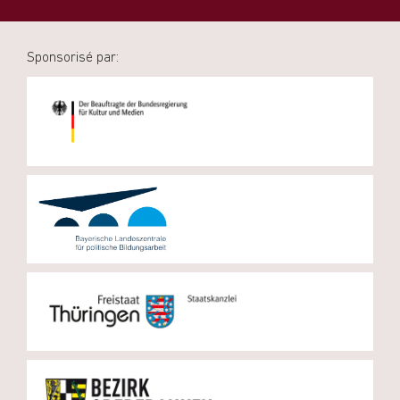
Sponsorisé par: