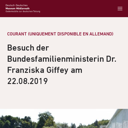
COURANT (UNIQUEMENT DISPONIBLE EN ALLEMAND)
Besuch der
Bundesfamilienministerin Dr.
Franziska Giffey am
22.08.2019