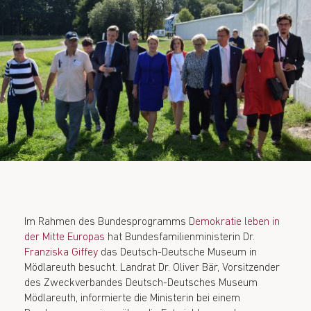
Im Rahmen des Bundesprogramms
Demokratie leben in
der Mitte Europas
hat Bundesfamilienministerin Dr.
Franziska Giffey
das Deutsch-Deutsche Museum in
Mödlareuth besucht. Landrat Dr. Oliver Bär, Vorsitzender
des Zweckverbandes Deutsch-Deutsches Museum
Mödlareuth, informierte die Ministerin bei einem