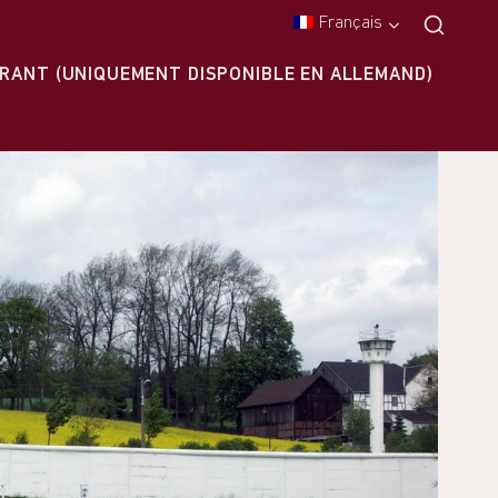
Français
RANT (UNIQUEMENT DISPONIBLE EN ALLEMAND)