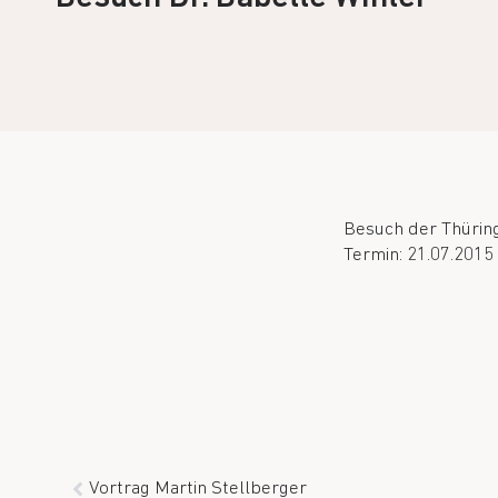
Besuch der Thüring
Termin: 21.07.2015 
Vortrag Martin Stellberger