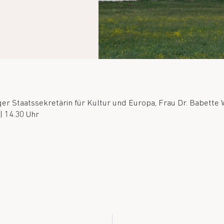
er Staatssekretärin für Kultur und Europa, Frau Dr. Babette 
| 14.30 Uhr