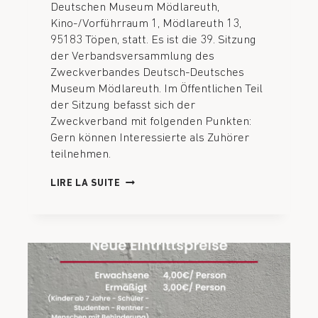
Deutschen Museum Mödlareuth,
Kino-/Vorführraum 1, Mödlareuth 13,
95183 Töpen, statt. Es ist die 39. Sitzung
der Verbandsversammlung des
Zweckverbandes Deutsch-Deutsches
Museum Mödlareuth. Im Öffentlichen Teil
der Sitzung befasst sich der
Zweckverband mit folgenden Punkten:
Gern können Interessierte als Zuhörer
teilnehmen.
LIRE LA SUITE