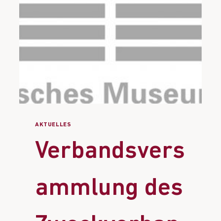
AKTUELLES
Verbandsvers
ammlung des