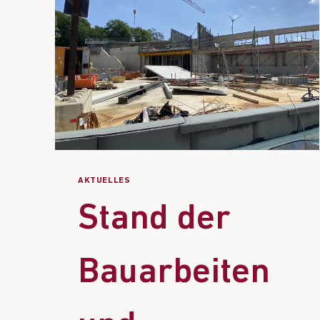
AKTUELLES
Stand der
Bauarbeiten