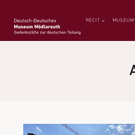
RÉCIT
MUSEUM