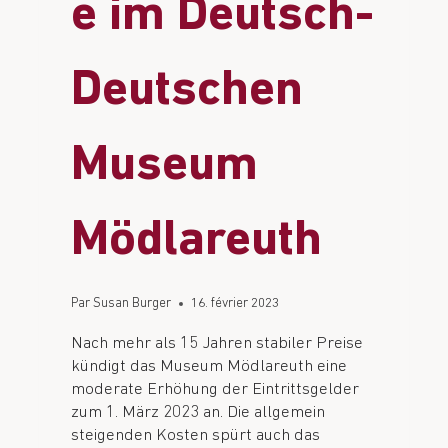
e im Deutsch-
Deutschen
Museum
Mödlareuth
Par
Susan Burger
16. février 2023
Nach mehr als 15 Jahren stabiler Preise
kündigt das Museum Mödlareuth eine
moderate Erhöhung der Eintrittsgelder
zum 1. März 2023 an. Die allgemein
steigenden Kosten spürt auch das