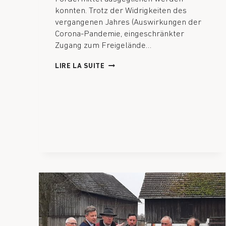
konnten. Trotz der Widrigkeiten des
vergangenen Jahres (Auswirkungen der
Corona-Pandemie, eingeschränkter
Zugang zum Freigelände…
LIRE LA SUITE