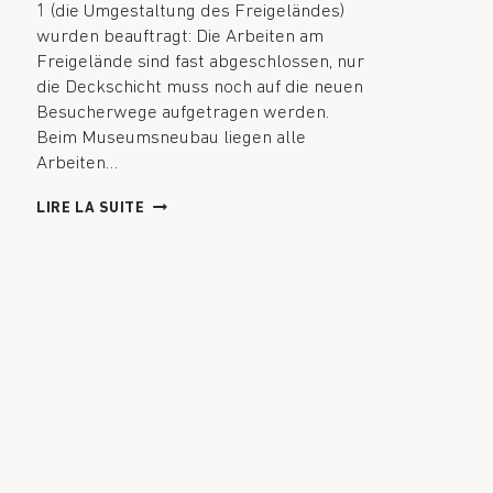
1 (die Umgestaltung des Freigeländes)
wurden beauftragt: Die Arbeiten am
Freigelände sind fast abgeschlossen, nur
die Deckschicht muss noch auf die neuen
Besucherwege aufgetragen werden.
Beim Museumsneubau liegen alle
Arbeiten…
LIRE LA SUITE