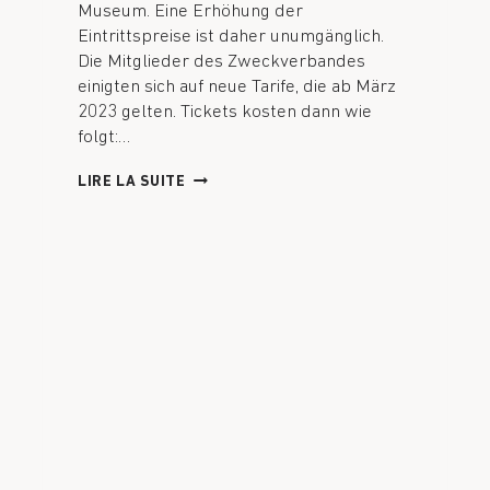
Museum. Eine Erhöhung der
Eintrittspreise ist daher unumgänglich.
Die Mitglieder des Zweckverbandes
einigten sich auf neue Tarife, die ab März
2023 gelten. Tickets kosten dann wie
folgt:…
LIRE LA SUITE