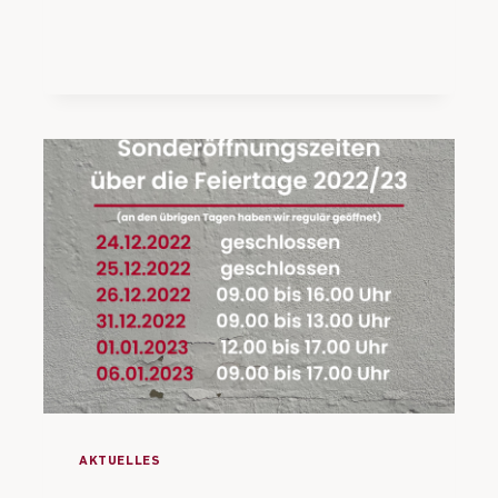
AKTUELLES