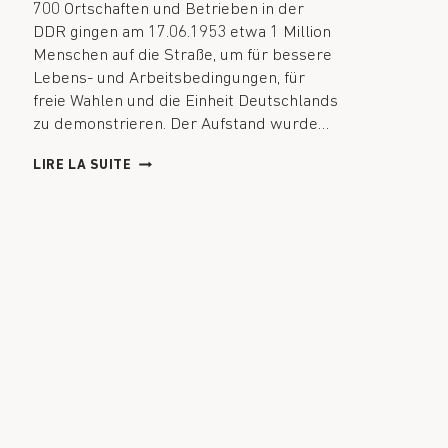
700 Ortschaften und Betrieben in der
DDR gingen am 17.06.1953 etwa 1 Million
Menschen auf die Straße, um für bessere
Lebens- und Arbeitsbedingungen, für
freie Wahlen und die Einheit Deutschlands
zu demonstrieren. Der Aufstand wurde…
LIRE LA SUITE