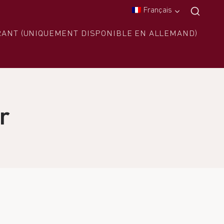
Français
RANT (UNIQUEMENT DISPONIBLE EN ALLEMAND)
r