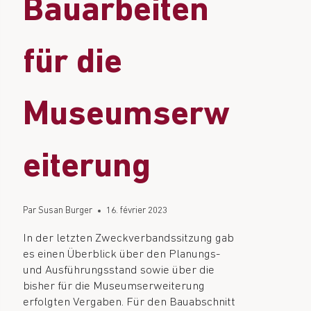
Bauarbeiten
für die
Museumserw
eiterung
Par
Susan Burger
16. février 2023
In der letzten Zweckverbandssitzung gab
es einen Überblick über den Planungs-
und Ausführungsstand sowie über die
bisher für die Museumserweiterung
erfolgten Vergaben. Für den Bauabschnitt