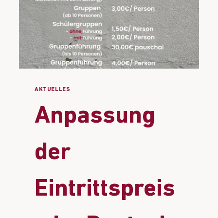
AKTUELLES
Anpassung
der
Eintrittspreis