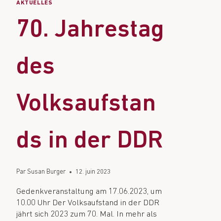
AKTUELLES
70. Jahrestag
des
Volksaufstan
ds in der DDR
Par
Susan Burger
12. juin 2023
Gedenkveranstaltung am 17.06.2023, um
10.00 Uhr Der Volksaufstand in der DDR
jährt sich 2023 zum 70. Mal. In mehr als