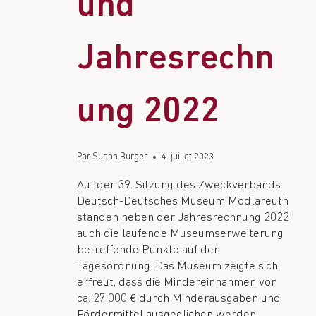
und
Jahresrechn
ung 2022
Par
Susan Burger
4. juillet 2023
Auf der 39. Sitzung des Zweckverbands
Deutsch-Deutsches Museum Mödlareuth
standen neben der Jahresrechnung 2022
auch die laufende Museumserweiterung
betreffende Punkte auf der
Tagesordnung. Das Museum zeigte sich
erfreut, dass die Mindereinnahmen von
ca. 27.000 € durch Minderausgaben und
Fördermittel ausgeglichen werden