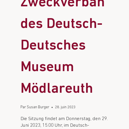
Zweckverban
des Deutsch-
Deutsches
Museum
Mödlareuth
Par
Susan Burger
28. juin 2023
Die Sitzung findet am Donnerstag, den 29.
Juni 2023, 15.00 Uhr, im Deutsch-