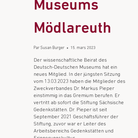
Museums
Mödlareuth
Par
Susan Burger
15. mars 2023
Der wissenschaftliche Beirat des
Deutsch-Deutschen Museums hat ein
neues Mitglied. In der jüngsten Sitzung
vom 13.03.2023 haben die Mitglieder des
Zweckverbandes Dr. Markus Pieper
einstimmig in das Gremium berufen. Er
vertritt ab sofort die Stiftung Sächsische
Gedenkstätten. Dr. Pieper ist seit
September 2021 Geschäftsführer der
Stiftung, zuvor war er Leiter des
Arbeitsbereichs Gedenkstätten und