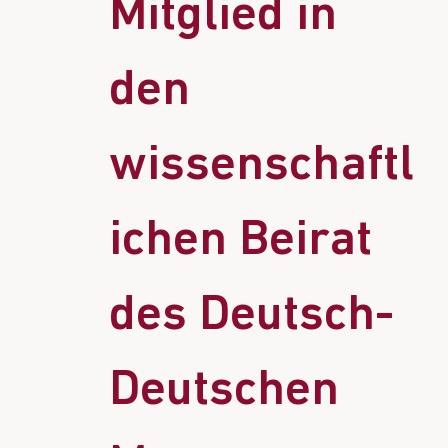
Mitglied in
den
wissenschaftl
ichen Beirat
des Deutsch-
Deutschen