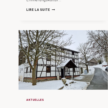
Erinnerungskultur…
LIRE LA SUITE
AKTUELLES