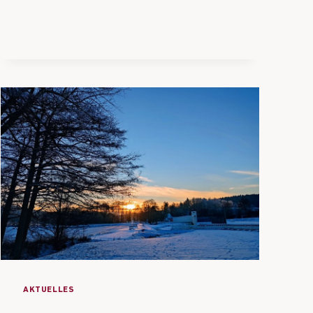
AKTUELLES