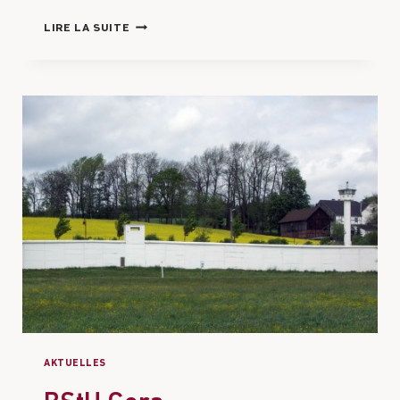
LIRE LA SUITE
AKTUELLES