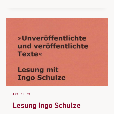
AKTUELLES
Lesung Ingo Schulze