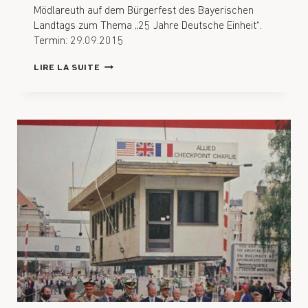
Mödlareuth auf dem Bürgerfest des Bayerischen
Landtags zum Thema „25 Jahre Deutsche Einheit“.
Termin: 29.09.2015
LIRE LA SUITE