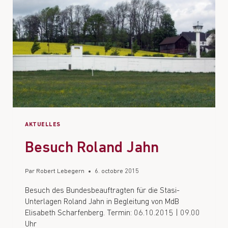
AKTUELLES
Besuch Roland Jahn
Par
Robert Lebegern
6. octobre 2015
Besuch des Bundesbeauftragten für die Stasi-
Unterlagen Roland Jahn in Begleitung von MdB
Elisabeth Scharfenberg. Termin: 06.10.2015 | 09.00
Uhr