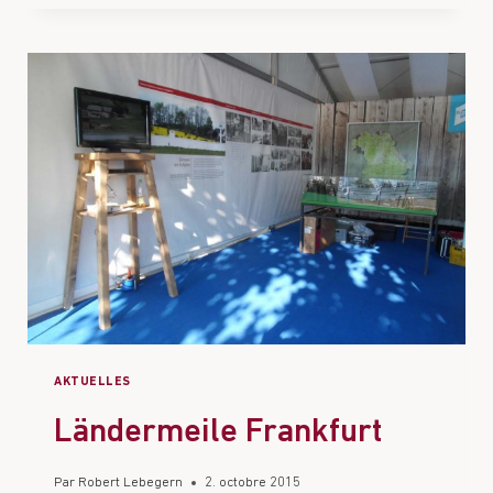
AKTUELLES
Ländermeile Frankfurt
Par
Robert Lebegern
2. octobre 2015