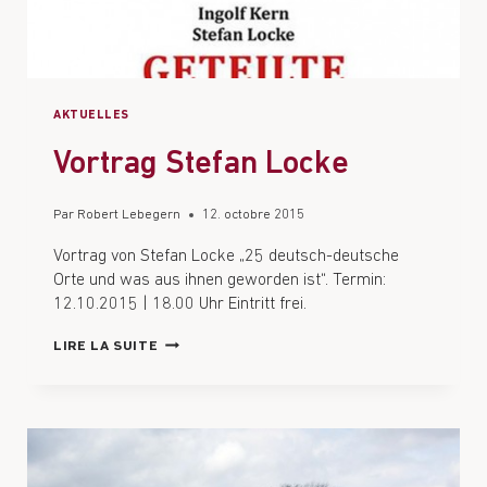
AKTUELLES
Vortrag Stefan Locke
Par
Robert Lebegern
12. octobre 2015
Vortrag von Stefan Locke „25 deutsch-deutsche
Orte und was aus ihnen geworden ist“. Termin:
12.10.2015 | 18.00 Uhr Eintritt frei.
LIRE LA SUITE