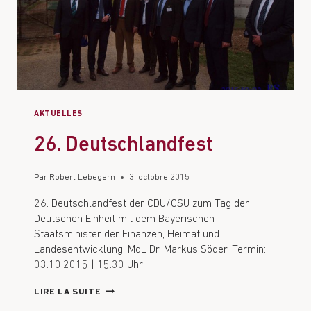
AKTUELLES
26. Deutschlandfest
Par
Robert Lebegern
3. octobre 2015
26. Deutschlandfest der CDU/CSU zum Tag der
Deutschen Einheit mit dem Bayerischen
Staatsminister der Finanzen, Heimat und
Landesentwicklung, MdL Dr. Markus Söder. Termin:
03.10.2015 | 15.30 Uhr
LIRE LA SUITE