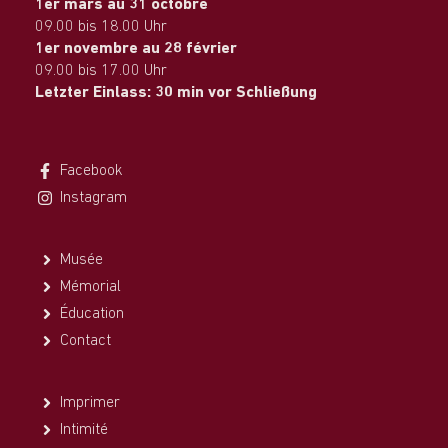
1er mars au 31 octobre
09.00 bis 18.00 Uhr
1er novembre au 28 février
09.00 bis 17.00 Uhr
Letzter Einlass: 30 min vor Schließung
Facebook
Instagram
Musée
Mémorial
Éducation
Contact
Imprimer
Intimité