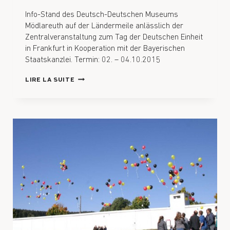
Info-Stand des Deutsch-Deutschen Museums
Mödlareuth auf der Ländermeile anlässlich der
Zentralveranstaltung zum Tag der Deutschen Einheit
in Frankfurt in Kooperation mit der Bayerischen
Staatskanzlei. Termin: 02. – 04.10.2015
LIRE LA SUITE