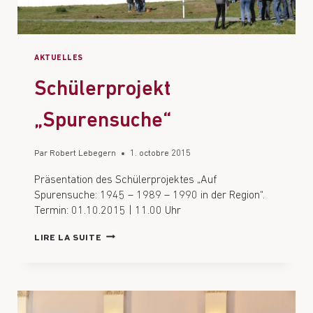
AKTUELLES
Schülerprojekt
„Spurensuche“
Par
Robert Lebegern
1. octobre 2015
Präsentation des Schülerprojektes „Auf
Spurensuche: 1945 – 1989 – 1990 in der Region“.
Termin: 01.10.2015 | 11.00 Uhr
LIRE LA SUITE