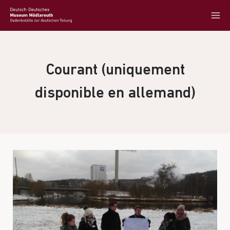
Courant (uniquement
disponible en allemand)