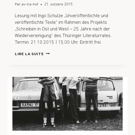
Par
av-lra-hof
21. octobre 2015
Lesung mit Ingo Schulze „Unveröffentlichte und
veröffentlichte Texte“ im Rahmen des Projekts
„Schreiben in Ost und West – 25 Jahre nach der
Wiedervereinigung“ des Thüringer Literaturrates.
Termin: 21.10.2015 | 15.00 Uhr. Eintritt frei.
LIRE LA SUITE