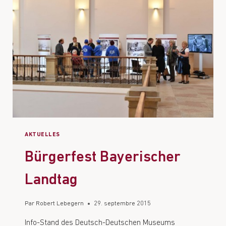
AKTUELLES
Bürgerfest Bayerischer
Landtag
Par
Robert Lebegern
29. septembre 2015
Info-Stand des Deutsch-Deutschen Museums